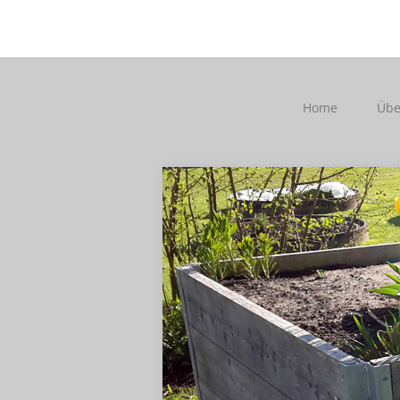
Home
Übe