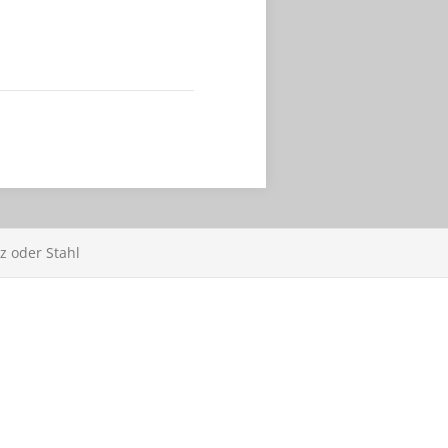
z oder Stahl