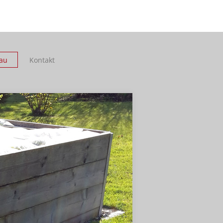
au
Kontakt