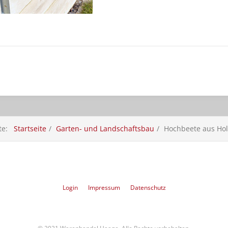
ite:
Startseite
Garten- und Landschaftsbau
Hochbeete aus Hol
Login
Impressum
Datenschutz