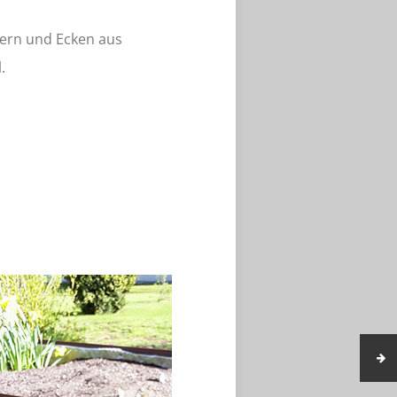
ern und Ecken aus
.