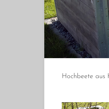
Hochbeete aus H