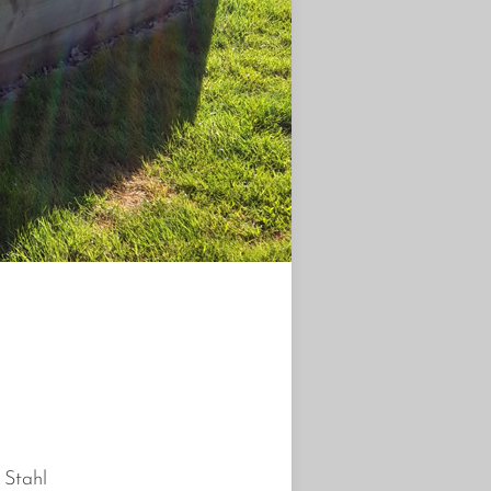
 Stahl