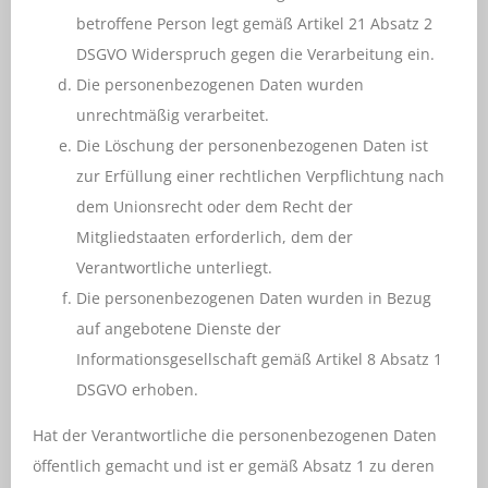
betroffene Person legt gemäß Artikel 21 Absatz 2
DSGVO Widerspruch gegen die Verarbeitung ein.
Die personenbezogenen Daten wurden
unrechtmäßig verarbeitet.
Die Löschung der personenbezogenen Daten ist
zur Erfüllung einer rechtlichen Verpflichtung nach
dem Unionsrecht oder dem Recht der
Mitgliedstaaten erforderlich, dem der
Verantwortliche unterliegt.
Die personenbezogenen Daten wurden in Bezug
auf angebotene Dienste der
Informationsgesellschaft gemäß Artikel 8 Absatz 1
DSGVO erhoben.
Hat der Verantwortliche die personenbezogenen Daten
öffentlich gemacht und ist er gemäß Absatz 1 zu deren