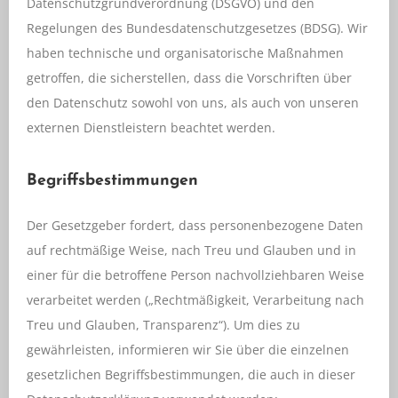
Datenschutzgrundverordnung (DSGVO) und den
Regelungen des Bundesdatenschutzgesetzes (BDSG). Wir
haben technische und organisatorische Maßnahmen
getroffen, die sicherstellen, dass die Vorschriften über
den Datenschutz sowohl von uns, als auch von unseren
externen Dienstleistern beachtet werden.
Begriffsbestimmungen
Der Gesetzgeber fordert, dass personenbezogene Daten
auf rechtmäßige Weise, nach Treu und Glauben und in
einer für die betroffene Person nachvollziehbaren Weise
verarbeitet werden („Rechtmäßigkeit, Verarbeitung nach
Treu und Glauben, Transparenz“). Um dies zu
gewährleisten, informieren wir Sie über die einzelnen
gesetzlichen Begriffsbestimmungen, die auch in dieser