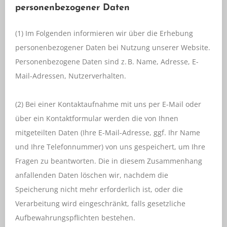
personenbezogener Daten
(1) Im Folgenden informieren wir über die Erhebung
personenbezogener Daten bei Nutzung unserer Website.
Personenbezogene Daten sind z. B. Name, Adresse, E-
Mail-Adressen, Nutzerverhalten.
(2) Bei einer Kontaktaufnahme mit uns per E-Mail oder
über ein Kontaktformular werden die von Ihnen
mitgeteilten Daten (Ihre E-Mail-Adresse, ggf. Ihr Name
und Ihre Telefonnummer) von uns gespeichert, um Ihre
Fragen zu beantworten. Die in diesem Zusammenhang
anfallenden Daten löschen wir, nachdem die
Speicherung nicht mehr erforderlich ist, oder die
Verarbeitung wird eingeschränkt, falls gesetzliche
Aufbewahrungspflichten bestehen.