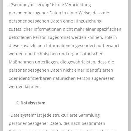
„Pseudonymisierung“ ist die Verarbeitung
personenbezogener Daten in einer Weise, dass die
personenbezogenen Daten ohne Hinzuziehung
zusätzlicher Informationen nicht mehr einer spezifischen
betroffenen Person zugeordnet werden können, sofern
diese zusätzlichen Informationen gesondert aufbewahrt
werden und technischen und organisatorischen
Maßnahmen unterliegen, die gewährleisten, dass die
personenbezogenen Daten nicht einer identifizierten
oder identifizierbaren natürlichen Person zugewiesen
werden können.
Dateisystem
„Dateisystem“ ist jede strukturierte Sammlung
personenbezogener Daten, die nach bestimmten