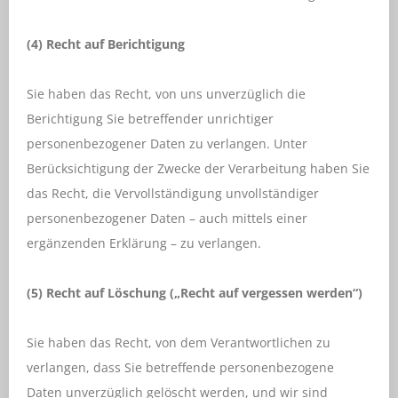
(4) Recht auf Berichtigung
Sie haben das Recht, von uns unverzüglich die
Berichtigung Sie betreffender unrichtiger
personenbezogener Daten zu verlangen. Unter
Berücksichtigung der Zwecke der Verarbeitung haben Sie
das Recht, die Vervollständigung unvollständiger
personenbezogener Daten – auch mittels einer
ergänzenden Erklärung – zu verlangen.
(5) Recht auf Löschung („Recht auf vergessen werden“)
Sie haben das Recht, von dem Verantwortlichen zu
verlangen, dass Sie betreffende personenbezogene
Daten unverzüglich gelöscht werden, und wir sind