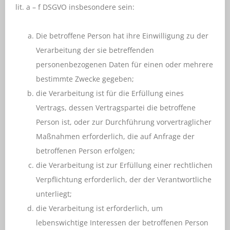
lit. a – f DSGVO insbesondere sein:
Die betroffene Person hat ihre Einwilligung zu der
Verarbeitung der sie betreffenden
personenbezogenen Daten für einen oder mehrere
bestimmte Zwecke gegeben;
die Verarbeitung ist für die Erfüllung eines
Vertrags, dessen Vertragspartei die betroffene
Person ist, oder zur Durchführung vorvertraglicher
Maßnahmen erforderlich, die auf Anfrage der
betroffenen Person erfolgen;
die Verarbeitung ist zur Erfüllung einer rechtlichen
Verpflichtung erforderlich, der der Verantwortliche
unterliegt;
die Verarbeitung ist erforderlich, um
lebenswichtige Interessen der betroffenen Person