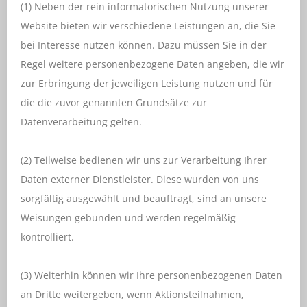
(1) Neben der rein informatorischen Nutzung unserer
Website bieten wir verschiedene Leistungen an, die Sie
bei Interesse nutzen können. Dazu müssen Sie in der
Regel weitere personenbezogene Daten angeben, die wir
zur Erbringung der jeweiligen Leistung nutzen und für
die die zuvor genannten Grundsätze zur
Datenverarbeitung gelten.
(2) Teilweise bedienen wir uns zur Verarbeitung Ihrer
Daten externer Dienstleister. Diese wurden von uns
sorgfältig ausgewählt und beauftragt, sind an unsere
Weisungen gebunden und werden regelmäßig
kontrolliert.
(3) Weiterhin können wir Ihre personenbezogenen Daten
an Dritte weitergeben, wenn Aktionsteilnahmen,