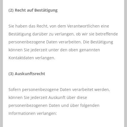
(2)
Recht auf Bestätigung
Sie haben das Recht, von dem Verantwortlichen eine
Bestätigung darüber zu verlangen, ob wir sie betreffende
personenbezogene Daten verarbeiten. Die Bestätigung
können Sie jederzeit unter den oben genannten
Kontaktdaten verlangen.
(3) Auskunftsrecht
Sofern personenbezogene Daten verarbeitet werden,
können Sie jederzeit Auskunft über diese
personenbezogenen Daten und über folgenden
Informationen verlangen: