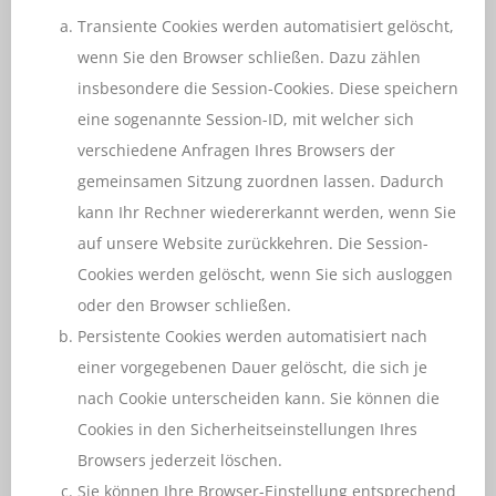
Transiente Cookies werden automatisiert gelöscht,
wenn Sie den Browser schließen. Dazu zählen
insbesondere die Session-Cookies. Diese speichern
eine sogenannte Session-ID, mit welcher sich
verschiedene Anfragen Ihres Browsers der
gemeinsamen Sitzung zuordnen lassen. Dadurch
kann Ihr Rechner wiedererkannt werden, wenn Sie
auf unsere Website zurückkehren. Die Session-
Cookies werden gelöscht, wenn Sie sich ausloggen
oder den Browser schließen.
Persistente Cookies werden automatisiert nach
einer vorgegebenen Dauer gelöscht, die sich je
nach Cookie unterscheiden kann. Sie können die
Cookies in den Sicherheitseinstellungen Ihres
Browsers jederzeit löschen.
Sie können Ihre Browser-Einstellung entsprechend