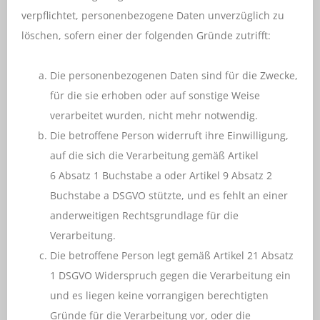
verpflichtet, personenbezogene Daten unverzüglich zu
löschen, sofern einer der folgenden Gründe zutrifft:
Die personenbezogenen Daten sind für die Zwecke,
für die sie erhoben oder auf sonstige Weise
verarbeitet wurden, nicht mehr notwendig.
Die betroffene Person widerruft ihre Einwilligung,
auf die sich die Verarbeitung gemäß Artikel
6 Absatz 1 Buchstabe a oder Artikel 9 Absatz 2
Buchstabe a DSGVO stützte, und es fehlt an einer
anderweitigen Rechtsgrundlage für die
Verarbeitung.
Die betroffene Person legt gemäß Artikel 21 Absatz
1 DSGVO Widerspruch gegen die Verarbeitung ein
und es liegen keine vorrangigen berechtigten
Gründe für die Verarbeitung vor, oder die