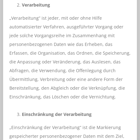
Verarbeitung
„Verarbeitung“ ist jeder, mit oder ohne Hilfe
automatisierter Verfahren, ausgeführter Vorgang oder
jede solche Vorgangsreihe im Zusammenhang mit
personenbezogenen Daten wie das Erheben, das
Erfassen, die Organisation, das Ordnen, die Speicherung,
die Anpassung oder Veränderung, das Auslesen, das
Abfragen, die Verwendung, die Offenlegung durch
Übermittlung, Verbreitung oder eine andere Form der
Bereitstellung, den Abgleich oder die Verknüpfung, die
Einschränkung, das Löschen oder die Vernichtung.
Einschränkung der Verarbeitung
„Einschränkung der Verarbeitung“ ist die Markierung
gespeicherter personenbezogener Daten mit dem Ziel,