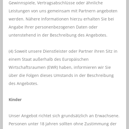
Gewinnspiele, Vertragsabschlüsse oder ähnliche
Leistungen von uns gemeinsam mit Partnern angeboten
werden. Nähere Informationen hierzu erhalten Sie bei
Angabe Ihrer personenbezogenen Daten oder
untenstehend in der Beschreibung des Angebotes.
(4) Soweit unsere Dienstleister oder Partner ihren Sitz in
einem Staat außerhalb des Europäischen
Wirtschaftsraumen (EWR) haben, informieren wir Sie
über die Folgen dieses Umstands in der Beschreibung
des Angebotes.
Kinder
Unser Angebot richtet sich grundsätzlich an Erwachsene.
Personen unter 18 Jahren sollten ohne Zustimmung der