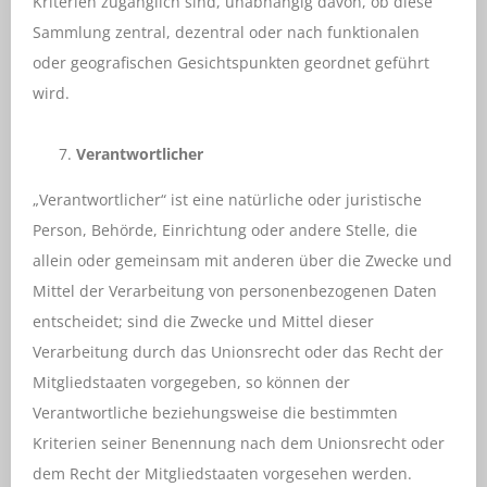
Kriterien zugänglich sind, unabhängig davon, ob diese
Sammlung zentral, dezentral oder nach funktionalen
oder geografischen Gesichtspunkten geordnet geführt
wird.
Verantwortlicher
„Verantwortlicher“ ist eine natürliche oder juristische
Person, Behörde, Einrichtung oder andere Stelle, die
allein oder gemeinsam mit anderen über die Zwecke und
Mittel der Verarbeitung von personenbezogenen Daten
entscheidet; sind die Zwecke und Mittel dieser
Verarbeitung durch das Unionsrecht oder das Recht der
Mitgliedstaaten vorgegeben, so können der
Verantwortliche beziehungsweise die bestimmten
Kriterien seiner Benennung nach dem Unionsrecht oder
dem Recht der Mitgliedstaaten vorgesehen werden.