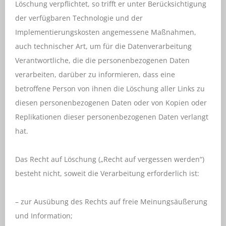
Löschung verpflichtet, so trifft er unter Berücksichtigung
der verfügbaren Technologie und der
Implementierungskosten angemessene Maßnahmen,
auch technischer Art, um für die Datenverarbeitung
Verantwortliche, die die personenbezogenen Daten
verarbeiten, darüber zu informieren, dass eine
betroffene Person von ihnen die Löschung aller Links zu
diesen personenbezogenen Daten oder von Kopien oder
Replikationen dieser personenbezogenen Daten verlangt
hat.
Das Recht auf Löschung („Recht auf vergessen werden“)
besteht nicht, soweit die Verarbeitung erforderlich ist:
– zur Ausübung des Rechts auf freie Meinungsäußerung
und Information;