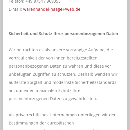
Telefon:
+49 8754 / 969355
E-Mail:
warenhandel-haage@web.de
Sicherheit und Schutz Ihrer personenbezogenen Daten
Wir betrachten es als unsere vorrangige Aufgabe, die
Vertraulichkeit der von Ihnen bereitgestellten
personenbezogenen Daten zu wahren und diese vor
unbefugten Zugriffen zu schützen. Deshalb wenden wir
äußerste Sorgfalt und modernste Sicherheitsstandards
an, um einen maximalen Schutz Ihrer
personenbezogenen Daten zu gewährleisten.
Als privatrechtliches Unternehmen unterliegen wir den
Bestimmungen der europäischen