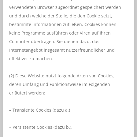
verwendeten Browser zugeordnet gespeichert werden
und durch welche der Stelle, die den Cookie setzt,
bestimmte Informationen zufließen. Cookies können
keine Programme ausführen oder Viren auf Ihren
Computer übertragen. Sie dienen dazu, das
Internetangebot insgesamt nutzerfreundlicher und
effektiver zu machen.
(2) Diese Website nutzt folgende Arten von Cookies,
deren Umfang und Funktionsweise im Folgenden
erläutert werden:
– Transiente Cookies (dazu a.)
– Persistente Cookies (dazu b.).