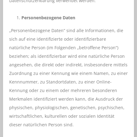
Datenschutzerklärung verwendet werden:
Personenbezogene Daten
„Personenbezogene Daten“ sind alle Informationen, die
sich auf eine identifizierte oder identifizierbare
natürliche Person (im Folgenden „betroffene Person“)
beziehen; als identifizierbar wird eine natürliche Person
angesehen, die direkt oder indirekt, insbesondere mittels
Zuordnung zu einer Kennung wie einem Namen, zu einer
Kennnummer, zu Standortdaten, zu einer Online-
Kennung oder zu einem oder mehreren besonderen
Merkmalen identifiziert werden kann, die Ausdruck der
physischen, physiologischen, genetischen, psychischen,
wirtschaftlichen, kulturellen oder sozialen Identität
dieser natürlichen Person sind.