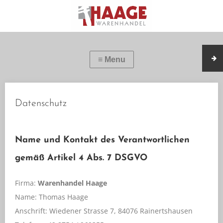
Datenschutz
Name und Kontakt des Verantwortlichen
gemäß Artikel 4 Abs. 7 DSGVO
Firma:
Warenhandel Haage
Name: Thomas Haage
Anschrift: Wiedener Strasse 7
,
84076 Rainertshausen