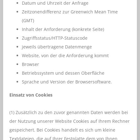
Datum und Uhrzeit der Anfrage
Zeitzonendifferenz zur Greenwich Mean Time
(GMT)
Inhalt der Anforderung (konkrete Seite)
Zugriffsstatus/HTTP-Statuscode
jeweils übertragene Datenmenge
Website, von der die Anforderung kommt
Browser
Betriebssystem und dessen Oberfläche
Sprache und Version der Browsersoftware.
Einsatz von Cookies
(1) Zusätzlich zu den zuvor genannten Daten werden bei
der Nutzung unserer Website Cookies auf Ihrem Rechner
gespeichert. Bei Cookies handelt es sich um kleine
Textdateien, die auf Ihrer Festplatte dem von Ihnen