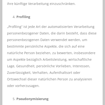
ihre künftige Verarbeitung einzuschränken.
Profiling
„Profiling“ ist jede Art der automatisierten Verarbeitung
personenbezogener Daten, die darin besteht, dass diese
personenbezogenen Daten verwendet werden, um
bestimmte persönliche Aspekte, die sich auf eine
natürliche Person beziehen, zu bewerten, insbesondere
um Aspekte bezüglich Arbeitsleistung, wirtschaftliche
Lage, Gesundheit, persönliche Vorlieben, Interessen,
Zuverlässigkeit, Verhalten, Aufenthaltsort oder
Ortswechsel dieser natürlichen Person zu analysieren
oder vorherzusagen.
Pseudonymisierung