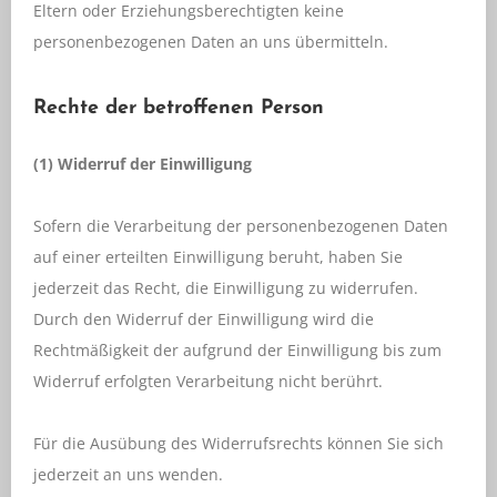
Eltern oder Erziehungsberechtigten keine
personenbezogenen Daten an uns übermitteln.
Rechte der betroffenen Person
(1) Widerruf der Einwilligung
Sofern die Verarbeitung der personenbezogenen Daten
auf einer erteilten Einwilligung beruht, haben Sie
jederzeit das Recht, die Einwilligung zu widerrufen.
Durch den Widerruf der Einwilligung wird die
Rechtmäßigkeit der aufgrund der Einwilligung bis zum
Widerruf erfolgten Verarbeitung nicht berührt.
Für die Ausübung des Widerrufsrechts können Sie sich
jederzeit an uns wenden.