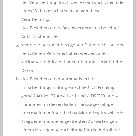
der Verarbeitung durch den Verantwortlichen oder
eines Widerspruchsrechts gegen diese
Verarbeitung;
das Bestehen eines Beschwerderechts bei einer
Aufsichtsbehörde;
wenn die personenbezogenen Daten nicht bei der
betroffenen Person erhoben werden, alle
verfügbaren Informationen über die Herkunft der
Daten;
das Bestehen einer automatisierten
Entscheidungsfindung einschließlich Profiling
gemäß Artikel 22 Absätze 1 und 4 DSGVO und –
zumindest in diesen Fällen – aussagekräftige
Informationen über die involvierte Logik sowie die
Tragweite und die angestrebten Auswirkungen
einer derartigen Verarbeitung für die betroffene