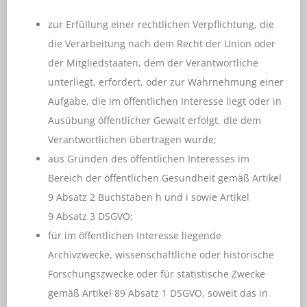
zur Erfüllung einer rechtlichen Verpflichtung, die
die Verarbeitung nach dem Recht der Union oder
der Mitgliedstaaten, dem der Verantwortliche
unterliegt, erfordert, oder zur Wahrnehmung einer
Aufgabe, die im öffentlichen Interesse liegt oder in
Ausübung öffentlicher Gewalt erfolgt, die dem
Verantwortlichen übertragen wurde;
aus Gründen des öffentlichen Interesses im
Bereich der öffentlichen Gesundheit gemäß Artikel
9 Absatz 2 Buchstaben h und i sowie Artikel
9 Absatz 3 DSGVO;
für im öffentlichen Interesse liegende
Archivzwecke, wissenschaftliche oder historische
Forschungszwecke oder für statistische Zwecke
gemäß Artikel 89 Absatz 1 DSGVO, soweit das in