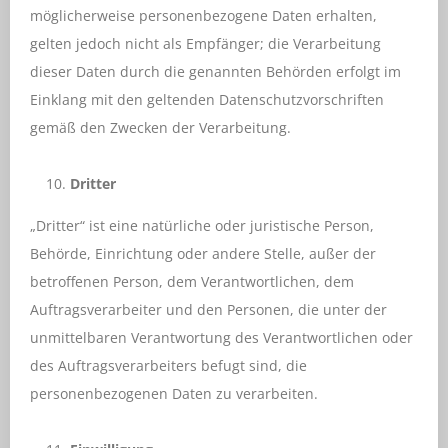
möglicherweise personenbezogene Daten erhalten,
gelten jedoch nicht als Empfänger; die Verarbeitung
dieser Daten durch die genannten Behörden erfolgt im
Einklang mit den geltenden Datenschutzvorschriften
gemäß den Zwecken der Verarbeitung.
Dritter
„Dritter“ ist eine natürliche oder juristische Person,
Behörde, Einrichtung oder andere Stelle, außer der
betroffenen Person, dem Verantwortlichen, dem
Auftragsverarbeiter und den Personen, die unter der
unmittelbaren Verantwortung des Verantwortlichen oder
des Auftragsverarbeiters befugt sind, die
personenbezogenen Daten zu verarbeiten.