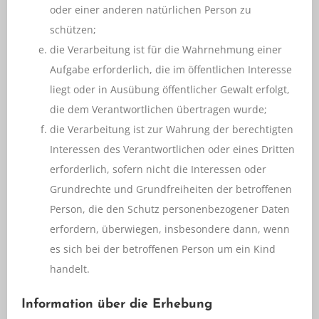
oder einer anderen natürlichen Person zu
schützen;
die Verarbeitung ist für die Wahrnehmung einer
Aufgabe erforderlich, die im öffentlichen Interesse
liegt oder in Ausübung öffentlicher Gewalt erfolgt,
die dem Verantwortlichen übertragen wurde;
die Verarbeitung ist zur Wahrung der berechtigten
Interessen des Verantwortlichen oder eines Dritten
erforderlich, sofern nicht die Interessen oder
Grundrechte und Grundfreiheiten der betroffenen
Person, die den Schutz personenbezogener Daten
erfordern, überwiegen, insbesondere dann, wenn
es sich bei der betroffenen Person um ein Kind
handelt.
Information über die Erhebung