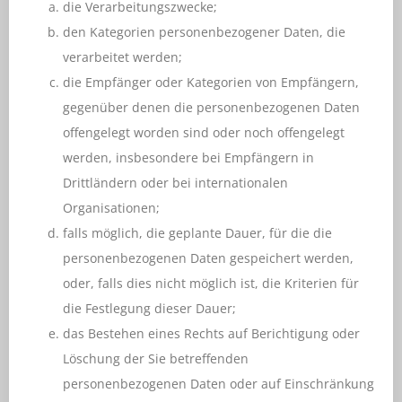
die Verarbeitungszwecke;
den Kategorien personenbezogener Daten, die
verarbeitet werden;
die Empfänger oder Kategorien von Empfängern,
gegenüber denen die personenbezogenen Daten
offengelegt worden sind oder noch offengelegt
werden, insbesondere bei Empfängern in
Drittländern oder bei internationalen
Organisationen;
falls möglich, die geplante Dauer, für die die
personenbezogenen Daten gespeichert werden,
oder, falls dies nicht möglich ist, die Kriterien für
die Festlegung dieser Dauer;
das Bestehen eines Rechts auf Berichtigung oder
Löschung der Sie betreffenden
personenbezogenen Daten oder auf Einschränkung