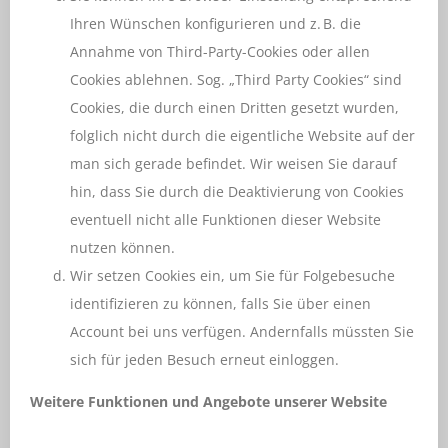
Ihren Wünschen konfigurieren und z. B. die
Annahme von Third-Party-Cookies oder allen
Cookies ablehnen. Sog. „Third Party Cookies“ sind
Cookies, die durch einen Dritten gesetzt wurden,
folglich nicht durch die eigentliche Website auf der
man sich gerade befindet. Wir weisen Sie darauf
hin, dass Sie durch die Deaktivierung von Cookies
eventuell nicht alle Funktionen dieser Website
nutzen können.
Wir setzen Cookies ein, um Sie für Folgebesuche
identifizieren zu können, falls Sie über einen
Account bei uns verfügen. Andernfalls müssten Sie
sich für jeden Besuch erneut einloggen.
Weitere Funktionen und Angebote unserer Website