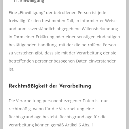
Einwilligung
Eine „Einwilligung“ der betroffenen Person ist jede
freiwillig für den bestimmten Fall, in informierter Weise
und unmissverständlich abgegebene Willensbekundung
in Form einer Erklärung oder einer sonstigen eindeutigen
bestätigenden Handlung, mit der die betroffene Person
zu verstehen gibt, dass sie mit der Verarbeitung der sie
betreffenden personenbezogenen Daten einverstanden
ist.
Rechtmäßigkeit der Verarbeitung
Die Verarbeitung personenbezogener Daten ist nur
rechtmäßig, wenn für die Verarbeitung eine
Rechtsgrundlage besteht. Rechtsgrundlage für die
Verarbeitung können gemäß Artikel 6 Abs. 1