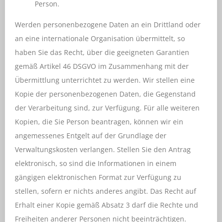
Person.
Werden personenbezogene Daten an ein Drittland oder
an eine internationale Organisation übermittelt, so
haben Sie das Recht, über die geeigneten Garantien
gemäß Artikel 46 DSGVO im Zusammenhang mit der
Übermittlung unterrichtet zu werden. Wir stellen eine
Kopie der personenbezogenen Daten, die Gegenstand
der Verarbeitung sind, zur Verfügung. Für alle weiteren
Kopien, die Sie Person beantragen, können wir ein
angemessenes Entgelt auf der Grundlage der
Verwaltungskosten verlangen. Stellen Sie den Antrag
elektronisch, so sind die Informationen in einem
gängigen elektronischen Format zur Verfügung zu
stellen, sofern er nichts anderes angibt. Das Recht auf
Erhalt einer Kopie gemäß Absatz 3 darf die Rechte und
Freiheiten anderer Personen nicht beeinträchtigen.