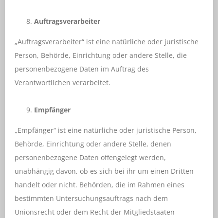
Auftragsverarbeiter
„Auftragsverarbeiter“ ist eine natürliche oder juristische
Person, Behörde, Einrichtung oder andere Stelle, die
personenbezogene Daten im Auftrag des
Verantwortlichen verarbeitet.
Empfänger
„Empfänger“ ist eine natürliche oder juristische Person,
Behörde, Einrichtung oder andere Stelle, denen
personenbezogene Daten offengelegt werden,
unabhängig davon, ob es sich bei ihr um einen Dritten
handelt oder nicht. Behörden, die im Rahmen eines
bestimmten Untersuchungsauftrags nach dem
Unionsrecht oder dem Recht der Mitgliedstaaten