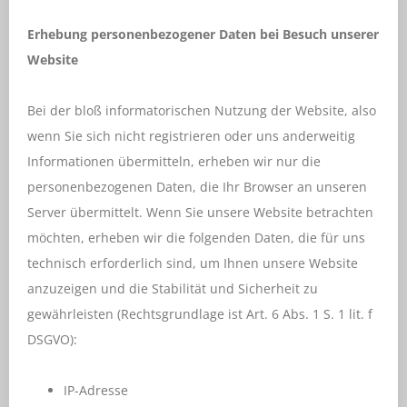
Erhebung personenbezogener Daten bei Besuch unserer
Website
Bei der bloß informatorischen Nutzung der Website, also
wenn Sie sich nicht registrieren oder uns anderweitig
Informationen übermitteln, erheben wir nur die
personenbezogenen Daten, die Ihr Browser an unseren
Server übermittelt. Wenn Sie unsere Website betrachten
möchten, erheben wir die folgenden Daten, die für uns
technisch erforderlich sind, um Ihnen unsere Website
anzuzeigen und die Stabilität und Sicherheit zu
gewährleisten (Rechtsgrundlage ist Art. 6 Abs. 1 S. 1 lit. f
DSGVO):
IP-Adresse